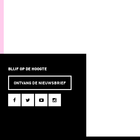
BLIJF OP DE HOOGTE
ONTVANG DE NIEUWSBRIEF