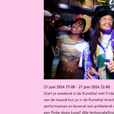
21 juni 2024 17:00 - 21 juni 2024 22:00
Start je weekend in de Kunsthal met Frida
van de maand kun je in de Kunsthal terech
performances en bovenal een prikkelend
een flinke dosis kunst! Alle tentoonstellin