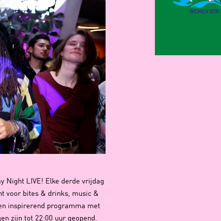
y Night LIVE! Elke derde vrijdag
t voor bites & drinks, music &
 en inspirerend programma met
gen zijn tot 22:00 uur geopend.