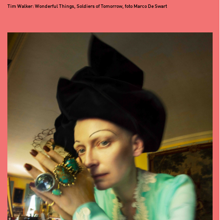
Tim Walker: Wonderful Things, Soldiers of Tomorrow, foto Marco De Swart