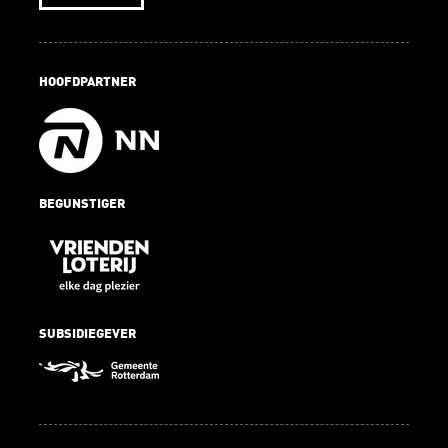
HOOFDPARTNER
BEGUNSTIGER
SUBSIDIEGEVER