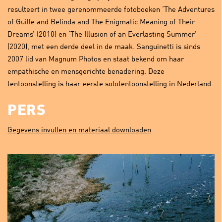
resulteert in twee gerenommeerde fotoboeken ‘The Adventures
of Guille and Belinda and The Enigmatic Meaning of Their
Dreams’ (2010) en ‘The Illusion of an Everlasting Summer’
(2020), met een derde deel in de maak. Sanguinetti is sinds
2007 lid van Magnum Photos en staat bekend om haar
empathische en mensgerichte benadering. Deze
tentoonstelling is haar eerste solotentoonstelling in Nederland.
PERS
Gegevens invullen en materiaal downloaden