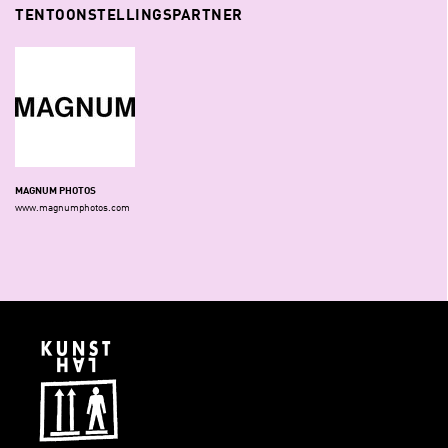
TENTOONSTELLINGSPARTNER
MAGNUM PHOTOS
www.magnumphotos.com