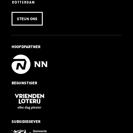
STEUN ONS
HOOFDPARTNER
BEGUNSTIGER
SUBSIDIEGEVER