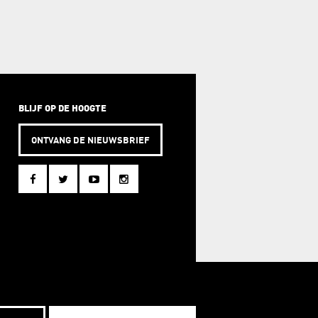
BLIJF OP DE HOOGTE
ONTVANG DE NIEUWSBRIEF