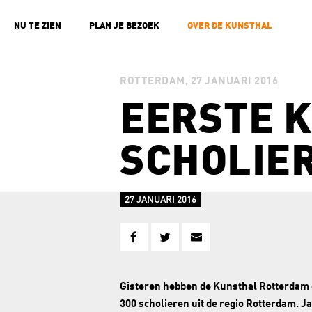
NU TE ZIEN
PLAN JE BEZOEK
OVER DE KUNSTHAL
ROTTERDAM, 27 JANUARI 2016
EERSTE 
SCHOLIE
27 JANUARI 2016
Gisteren hebben de Kunsthal Rotterdam 
300 scholieren uit de regio Rotterdam. J