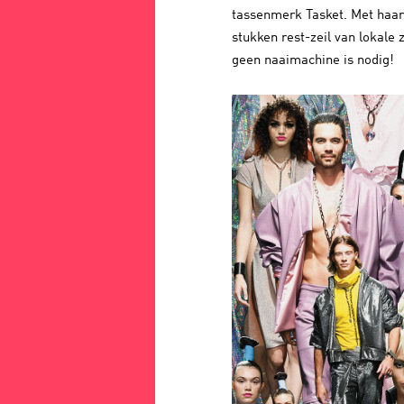
tassenmerk Tasket. Met haar
stukken rest-zeil van lokale 
geen naaimachine is nodig!