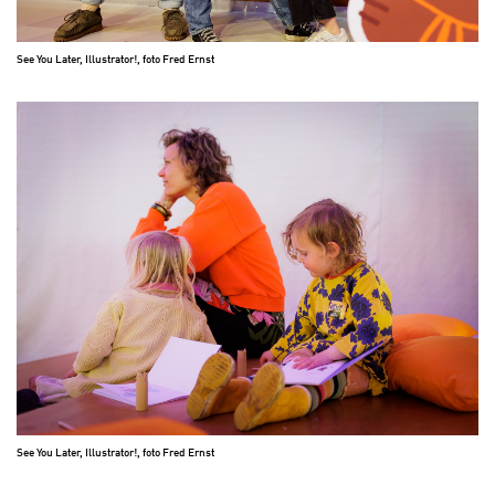
See You Later, Illustrator!, foto Fred Ernst
See You Later, Illustrator!, foto Fred Ernst