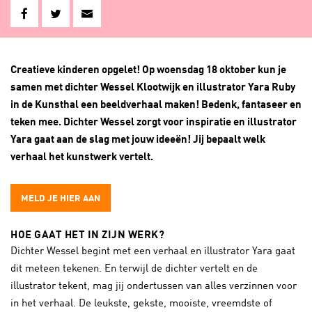
Creatieve kinderen opgelet! Op woensdag 18 oktober kun je
samen met dichter Wessel Klootwijk en illustrator Yara Ruby
in de Kunsthal een beeldverhaal maken! Bedenk, fantaseer en
teken mee. Dichter Wessel zorgt voor inspiratie en illustrator
Yara gaat aan de slag met jouw ideeën! Jij bepaalt welk
verhaal het kunstwerk vertelt.
MELD JE HIER AAN
HOE GAAT HET IN ZIJN WERK?
Dichter Wessel begint met een verhaal en illustrator Yara gaat
dit meteen tekenen. En terwijl de dichter vertelt en de
illustrator tekent, mag jij ondertussen van alles verzinnen voor
in het verhaal. De leukste, gekste, mooiste, vreemdste of