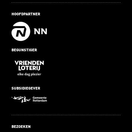
HOOFDPARTNER
BEGUNSTIGER
SUBSIDIEGEVER
BEZOEKEN