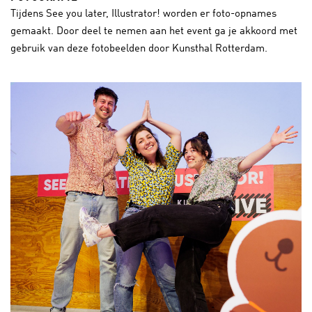
Tijdens See you later, Illustrator! worden er foto-opnames
gemaakt. Door deel te nemen aan het event ga je akkoord met
gebruik van deze fotobeelden door Kunsthal Rotterdam.