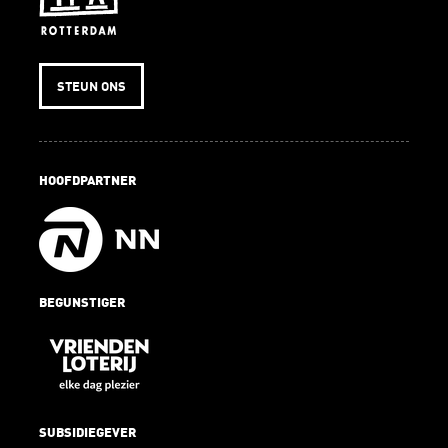
STEUN ONS
HOOFDPARTNER
BEGUNSTIGER
SUBSIDIEGEVER