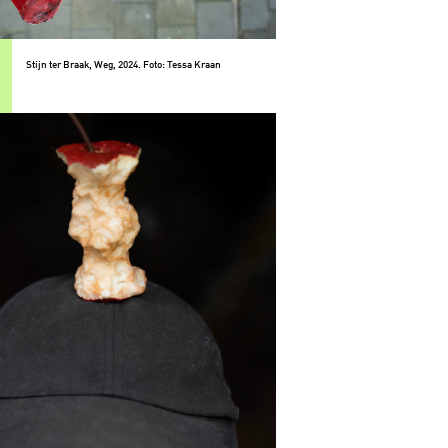
Stijn ter Braak, Weg, 2024. Foto: Tessa Kraan