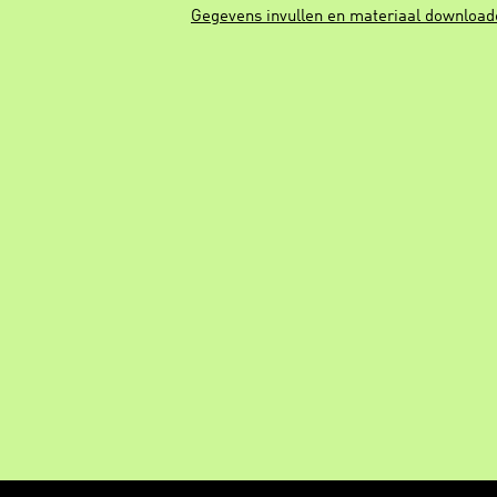
Gegevens invullen en materiaal download