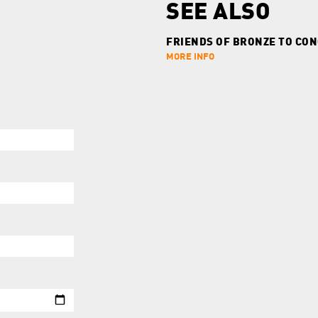
SEE ALSO
FRIENDS OF BRONZE TO CO
MORE INFO