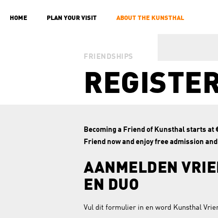
HOME
PLAN YOUR VISIT
ABOUT THE KUNSTHAL
FRIENDSHIPS
REGISTER
Becoming a Friend of Kunsthal starts at 
Friend now and enjoy free admission and p
AANMELDEN VRIE
EN DUO
Vul dit formulier in en word Kunsthal Vrie