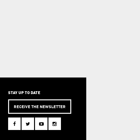
STAY UP TO DATE
RECEIVE THE NEWSLETTER