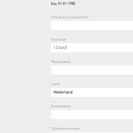
bijv. 01-01-1980
Straat en huisnummer
Postcode
Woonplaats
Land
Emailadres
Telefoonnummer